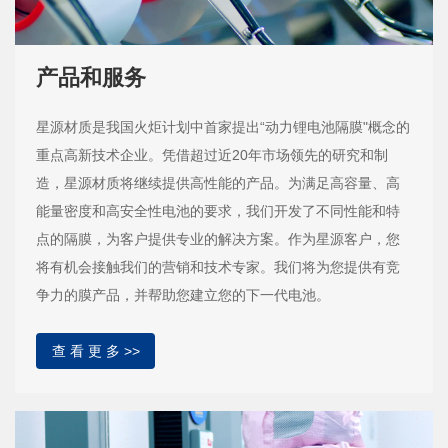
产品和服务
星源材质是我国火炬计划中首家提出“动力锂电池隔膜"概念的
重点高新技术企业。凭借超过近20年市场领先的研究和制
造，星源材质将继续提供高性能的产品。为满足高容量、高
能量密度和高安全性电池的要求，我们开发了不同性能和特
点的隔膜，为客户提供专业的解决方案。作为星源客户，您
将有机会接触我们的营销和技术专家。我们将为您提供有竞
争力的膜产品，并帮助您建立您的下一代电池。
查 看 更 多 >>