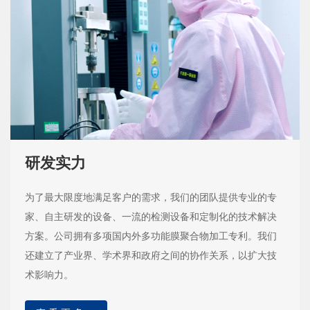
研发实力
为了最大限度地满足客户的需求，我们的团队提供专业的专
家、自主研发的设备、一流的检测设备和定制化的技术解决
方案。公司拥有多项国内外多功能膜聚合物加工专利。我们
还建立了产业界、学术界和政府之间的协作关系，以扩大技
术影响力。