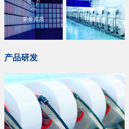
荣誉资质
了解更多
产品研发