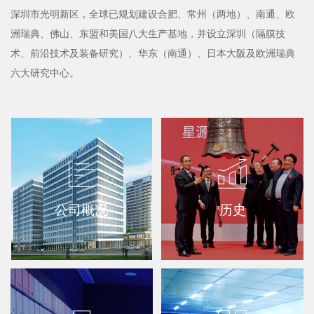
深圳市光明新区，全球已规划建设合肥、常州（两地）、南通、欧
洲瑞典、佛山、东盟和美国八大生产基地，并设立深圳（隔膜技
术、前沿技术及装备研究）、华东（南通）、日本大阪及欧洲瑞典
六大研究中心。
公司概况
历史