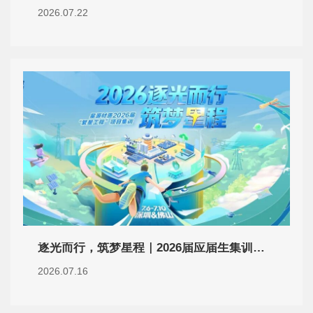
2026.07.22
逐光而行，筑梦星程｜2026届应届生集训圆满收官！
2026.07.16